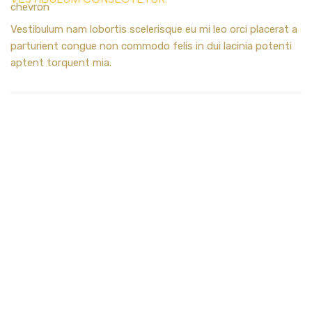
Vestibulum nam lobortis scelerisque eu mi leo orci placerat a
parturient congue non commodo felis in dui lacinia potenti
aptent torquent mia.